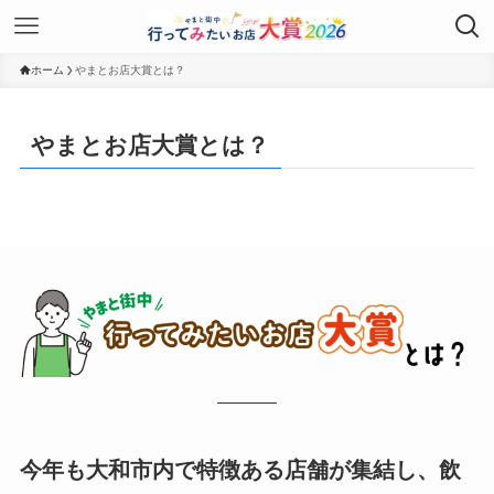
ホーム
やまとお店大賞とは？
やまとお店大賞とは？
今年も大和市内で特徴ある店舗が集結し、飲